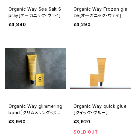
Organic Way Sea Salt S
Organic Way Frozen gla
pray[オーガニック・ウェイ]
ze[オーガニック・ウェイ]
¥4,840
¥4,290
Organic Way glimmering
Organic Way quick glue
bond［グリムメリング・ボン
[クイック・グルー]
ド]
¥3,960
¥3,920
SOLD OUT