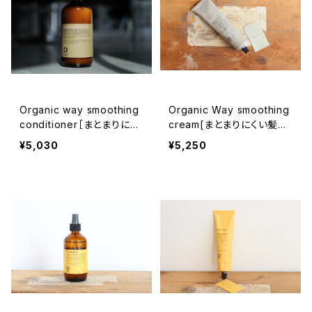
Organic way smoothing
Organic Way smoothing
conditioner［まとまりにく
cream[まとまりにくい髪質
い髪質の方へ］
の方へ]
¥5,030
¥5,250