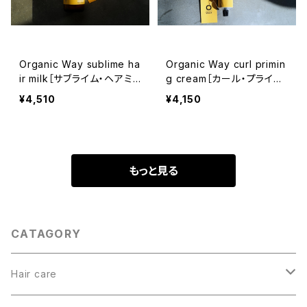
Organic Way sublime ha
Organic Way curl primin
ir milk［サブライム・ヘアミ
g cream［カール・プライミ
ルク]
ング・クリーム］
¥4,510
¥4,150
もっと見る
CATAGORY
Hair care