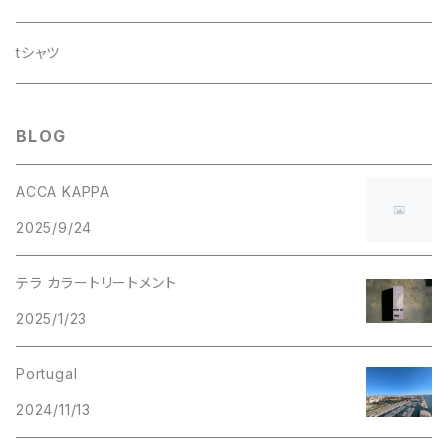
tシャツ
BLOG
ACCA KAPPA
2025/9/24
テラ カラートリートメント
2025/1/23
Portugal
2024/11/13