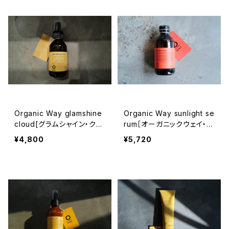
Organic Way glamshine
Organic Way sunlight se
cloud[グラムシャイン・クラ
rum［オーガニックウェイ・サ
ウド]
ンライトセラム］
¥4,800
¥5,720