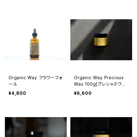
Organic Way フラワーフォ
Organic Way Precious
ール
Wax 100g[プレシャスワッ
クス]
¥4,800
¥6,600