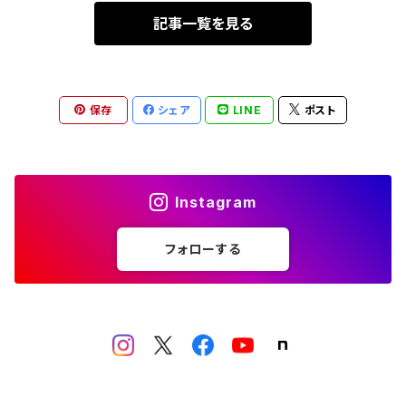
記事一覧を見る
保存
シェア
LINE
ポスト
Instagram
フォローする