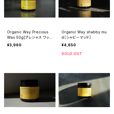
Organic Way Precious
Organic Way shabby mu
Wax 50g[プレシャス ワッ
d［シャビーマッド］
クス・オーガニックWax]
¥3,960
¥4,650
SOLD OUT