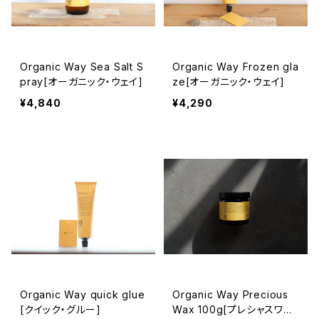
Organic Way Sea Salt S
Organic Way Frozen gla
pray[オーガニック・ウェイ]
ze[オーガニック・ウェイ]
¥4,840
¥4,290
Organic Way quick glue
Organic Way Precious
[クイック・グルー]
Wax 100g[プレシャスワッ