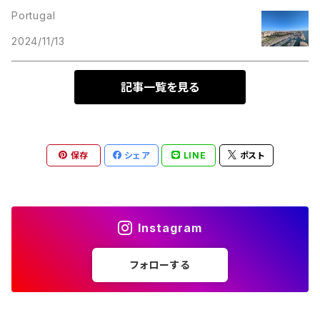
Portugal
2024/11/13
記事一覧を見る
保存
シェア
LINE
ポスト
Instagram
フォローする