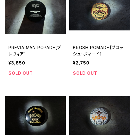
PREVIA MAN POPADE[プ
BROSH POMADE［ブロッ
レヴィア]
シュ・ポマード]
¥3,850
¥2,750
SOLD OUT
SOLD OUT