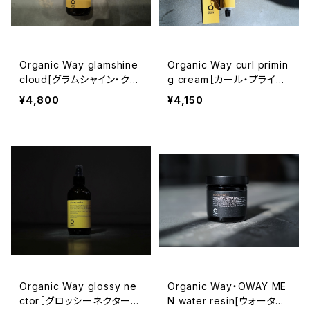
Organic Way glamshine
Organic Way curl primin
cloud[グラムシャイン・クラ
g cream［カール・プライミ
ウド]
ング・クリーム］
¥4,800
¥4,150
Organic Way glossy ne
Organic Way・OWAY ME
ctor［グロッシーネクター・
N water resin[ウォータ