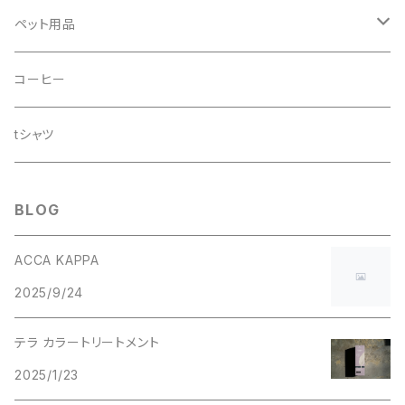
ペット用品
ドッグシャンプー
コーヒー
tシャツ
BLOG
ACCA KAPPA
2025/9/24
テラ カラートリートメント
2025/1/23