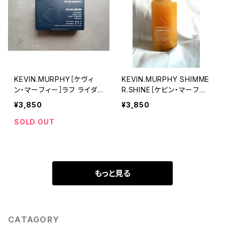
KEVIN.MURPHY［ケヴィ
KEVIN.MURPHY SHIMME
ン・マーフィー］ラフ ライダ
R.SHINE［ケビン・マーフィ
ー
ー シマー・シャイン］
¥3,850
¥3,850
SOLD OUT
もっと見る
CATAGORY