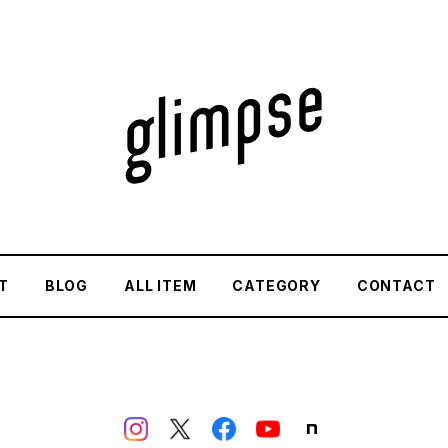
T
BLOG
ALL ITEM
CATEGORY
CONTACT