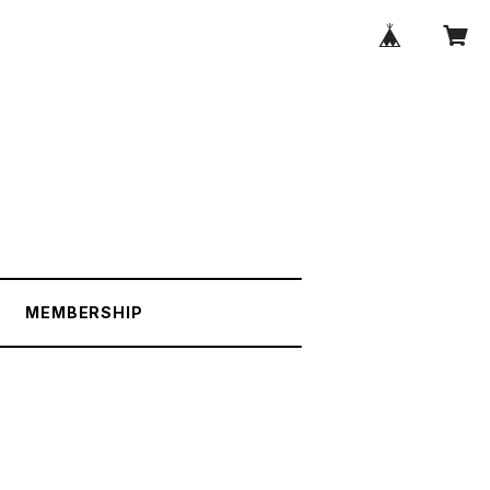
MEMBERSHIP