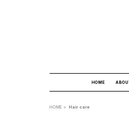
HOME
ABOU
HOME
Hair care