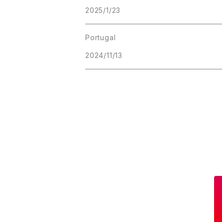
2025/1/23
Portugal
2024/11/13