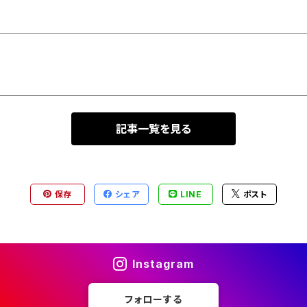
記事一覧を見る
保存
シェア
LINE
ポスト
Instagram
フォローする