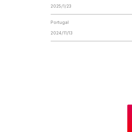
2025/1/23
Portugal
2024/11/13