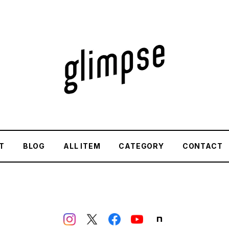
T
BLOG
ALL ITEM
CATEGORY
CONTACT