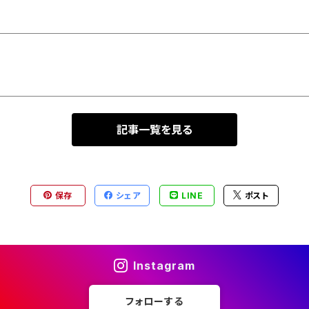
記事一覧を見る
保存
シェア
LINE
ポスト
Instagram
フォローする