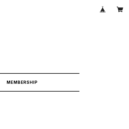
MEMBERSHIP