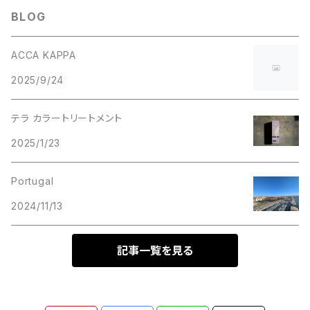
BLOG
ACCA KAPPA
2025/9/24
テラ カラートリートメント
2025/1/23
Portugal
2024/11/13
記事一覧を見る