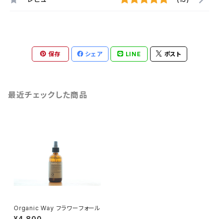
保存
シェア
LINE
ポスト
最近チェックした商品
Organic Way フラワーフォール
¥4,800