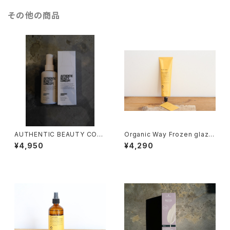
その他の商品
AUTHENTIC BEAUTY CON
Organic Way Frozen glaze
CEPT Enhancing Water
[オーガニック・ウェイ]
¥4,950
¥4,290