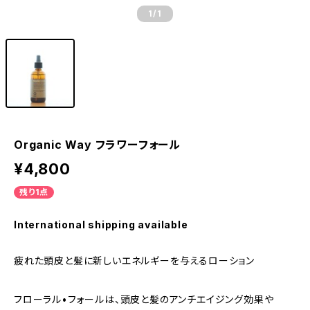
1
/1
Organic Way フラワーフォール
¥4,800
残り1点
International shipping available
疲れた頭皮と髪に新しいエネルギーを与えるローション
フローラル•フォールは、頭皮と髪のアンチエイジング効果や