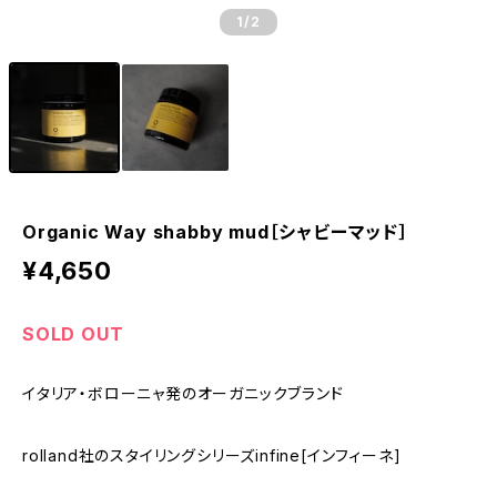
1
/2
Organic Way shabby mud［シャビーマッド］
¥4,650
SOLD OUT
イタリア・ボローニャ発のオーガニックブランド
rolland社のスタイリングシリーズinfine[インフィーネ]