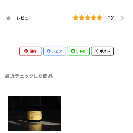
レビュー
(13)
保存
シェア
LINE
ポスト
最近チェックした商品