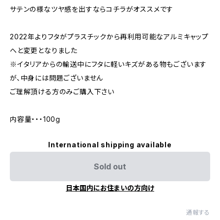
サテンの様なツヤ感を出すならコチラがオススメです
2022年よりフタがプラスチックから再利用可能なアルミキャップ
へと変更となりました
※イタリアからの輸送中にフタに軽いキズがある物もございます
が、中身には問題ございません
ご理解頂ける方のみご購入下さい
内容量・・・100g
International shipping available
Sold out
日本国内にお住まいの方向け
通報する