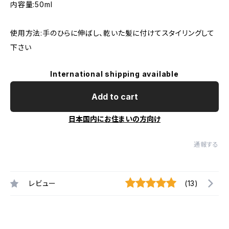
内容量:50ml
使用方法:手のひらに伸ばし、乾いた髪に付けてスタイリングして
下さい
International shipping available
Add to cart
日本国内にお住まいの方向け
通報する
レビュー
(13)