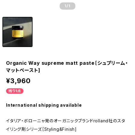
1
/1
Organic Way supreme matt paste［シュプリーム・
マットペースト]
¥3,960
残り1点
International shipping available
イタリア・ボローニャ発のオーガニックブランドrolland社のスタ
イリング剤シリーズ［Styling&Finish]