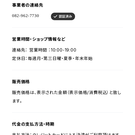
事業者の連絡先
営業時間・ショップ情報など
連絡先： 営業時間 ：10:00-19:00
定休日：毎週月・第三日曜・夏季・年末年始
販売価格
販売価格は、表示された金額（表示価格/消費税込）と致し
ます。
代金の支払方法・時期
支払方法：クレジットカードによる決済がご利用頂けます。