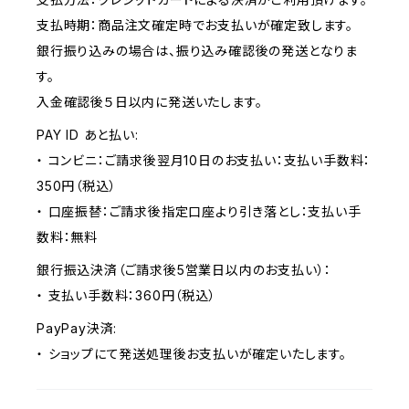
支払時期：商品注文確定時でお支払いが確定致します。
銀行振り込みの場合は、振り込み確認後の発送となりま
す。
入金確認後５日以内に発送いたします。
PAY ID あと払い:
・ コンビニ：ご請求後翌月10日のお支払い：支払い手数料：
350円（税込）
・ 口座振替：ご請求後指定口座より引き落とし：支払い手
数料：無料
銀行振込決済（ご請求後5営業日以内のお支払い）：
・ 支払い手数料：360円（税込）
PayPay決済:
・ ショップにて発送処理後お支払いが確定いたします。