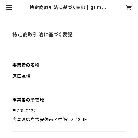
特定商取引法に基づく表記 | glimps
e[グリンプス]
特定商取引法に基づく表記
事業者の名称
原田友棋
事業者の所在地
〒731-0122
広島県広島市安佐南区中筋1-7-12-1F