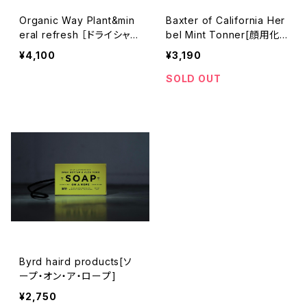
Organic Way Plant&min
Baxter of California Her
eral refresh ［ドライシャン
bel Mint Tonner[顔用化
プー］
粧水]
¥4,100
¥3,190
SOLD OUT
Byrd haird products[ソ
ープ・オン・ア・ロープ]
¥2,750