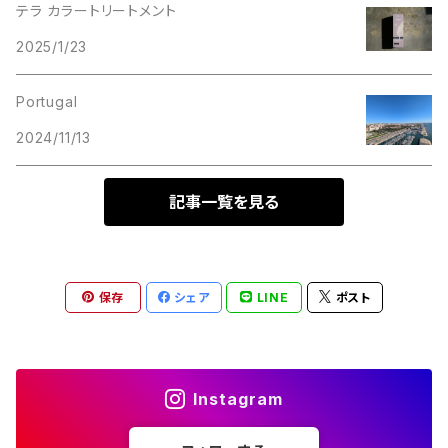
テラ カラートリートメント
2025/1/23
Portugal
2024/11/13
記事一覧を見る
保存
シェア
LINE
ポスト
Instagram