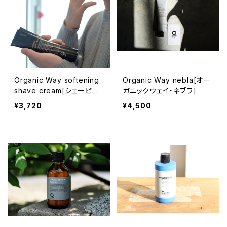
Organic Way softening
Organic Way nebla[オー
shave cream[シェービン
ガニックウェイ・ネブラ]
グ クリーム]
¥3,720
¥4,500