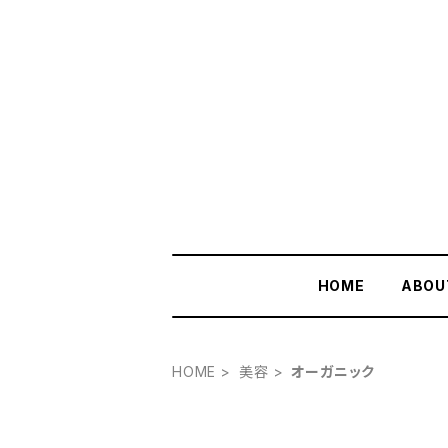
HOME
ABOU
HOME
美容
オーガニック