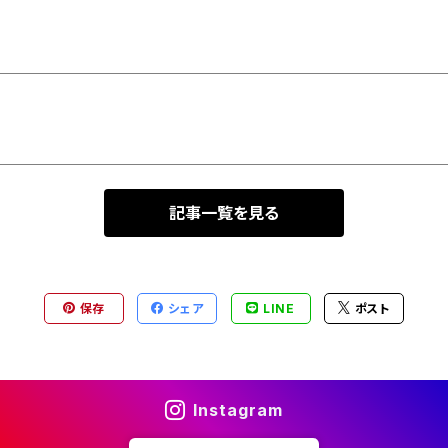
記事一覧を見る
保存
シェア
LINE
ポスト
Instagram