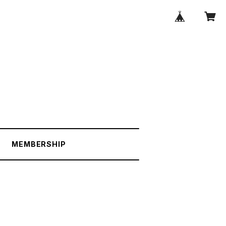
MEMBERSHIP