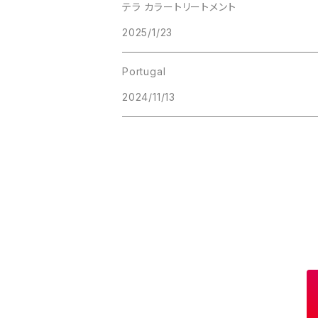
テラ カラートリートメント
2025/1/23
Portugal
2024/11/13