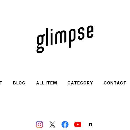
T
BLOG
ALL ITEM
CATEGORY
CONTACT