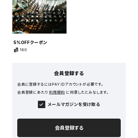
5%OFFクーポン
160
会員登録する
会員に登録するにはPAY IDアカウントが必要です。
会員登録にあたり
利用規約
に同意したとみなします。
メールマガジンを受け取る
会員登録する