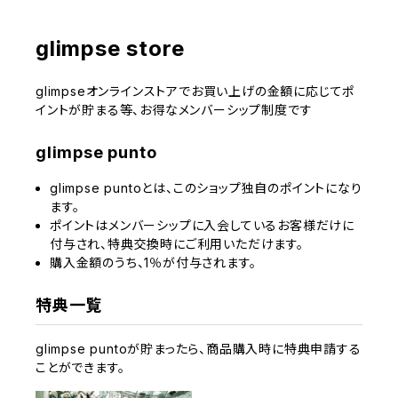
glimpse store
glimpseオンラインストアでお買い上げの金額に応じてポ
イントが貯まる等、お得なメンバーシップ制度です
glimpse punto
glimpse puntoとは、このショップ独自のポイントになり
ます。
ポイントはメンバーシップに入会しているお客様だけに
付与され、特典交換時にご利用いただけます。
購入金額のうち、1％が付与されます。
特典一覧
glimpse puntoが貯まったら、商品購入時に特典申請する
ことができます。