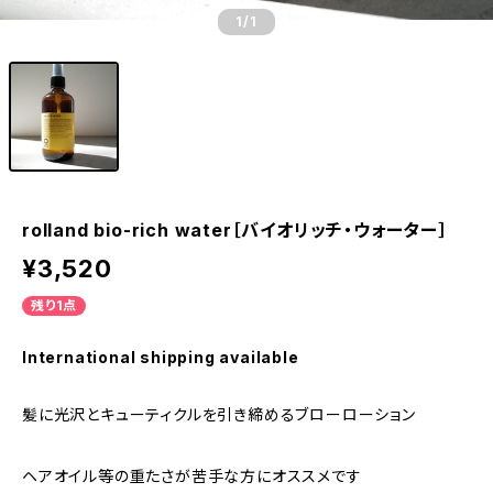
1
/1
rolland bio-rich water［バイオリッチ・ウォーター］
¥3,520
残り1点
International shipping available
髪に光沢とキューティクルを引き締めるブローローション
ヘアオイル等の重たさが苦手な方にオススメです