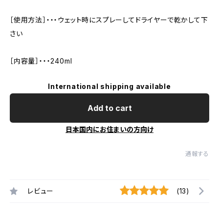
［使用方法］・・・ウェット時にスプレーしてドライヤーで乾かして下
さい
［内容量］・・・240ml
International shipping available
Add to cart
日本国内にお住まいの方向け
通報する
レビュー
(13)