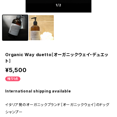
1
/2
Organic Way duetto［オーガニックウェイ・デュエッ
ト］
¥5,500
残り1点
International shipping available
イタリア発のオーガニックブランド［オーガニックウェイ］のドッグ
シャンプー