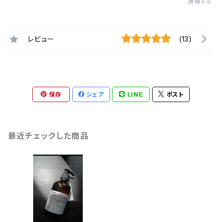
通報する
レビュー
(13)
保存
シェア
LINE
ポスト
最近チェックした商品